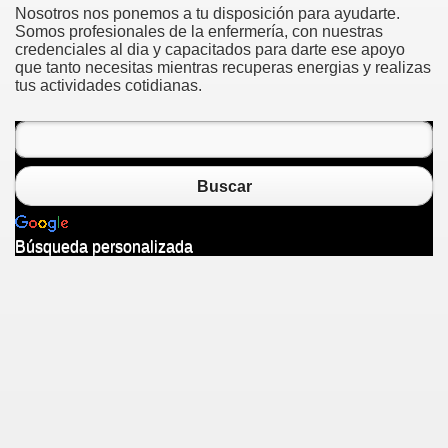
Nosotros nos ponemos a tu disposición para ayudarte.
Somos profesionales de la enfermería, con nuestras
credenciales al dia y capacitados para darte ese apoyo
que tanto necesitas mientras recuperas energias y realizas
tus actividades cotidianas.
Buscar
Búsqueda personalizada