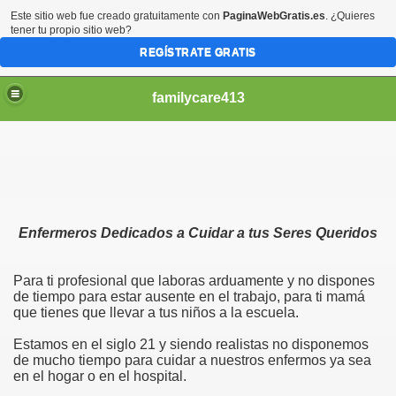
Este sitio web fue creado gratuitamente con
PaginaWebGratis.es
. ¿Quieres
tener tu propio sitio web?
REGÍSTRATE GRATIS
familycare413
Enfermeros Dedicados a Cuidar a tus Seres Queridos
Para ti profesional que laboras arduamente y no dispones
de tiempo para estar ausente en el trabajo, para ti mamá
que tienes que llevar a tus niños a la escuela.
Estamos en el siglo 21 y siendo realistas no disponemos
de mucho tiempo para cuidar a nuestros enfermos ya sea
en el hogar o en el hospital.